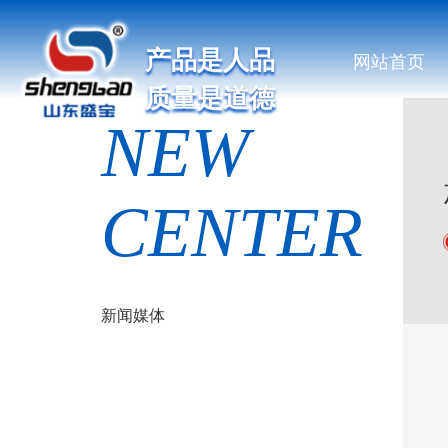
产品是人品
网站首页
质量是道德
NEW
CENTER
新闻媒体