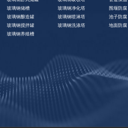
玻璃钢储槽
玻璃钢净化塔
围堰防腐
玻璃钢酿造罐
玻璃钢喷淋塔
池子防腐
玻璃钢搅拌罐
玻璃钢洗涤塔
地面防腐
玻璃钢养殖槽