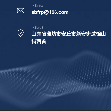
企业邮箱
sbfrp@126.com
企业地址
山东省潍坊市安丘市新安街道锦山
街西首