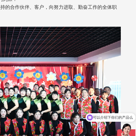
持的合作伙伴、客户，向努力进取、勤奋工作的全体职
！
可以介绍下你们的产品么