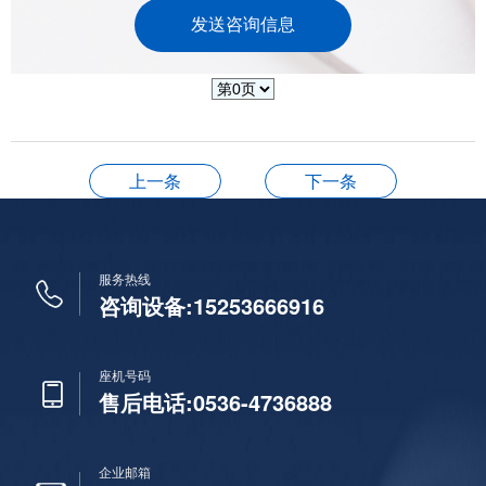
上一条
下一条
服务热线
咨询设备:15253666916
座机号码
售后电话:0536-4736888
企业邮箱