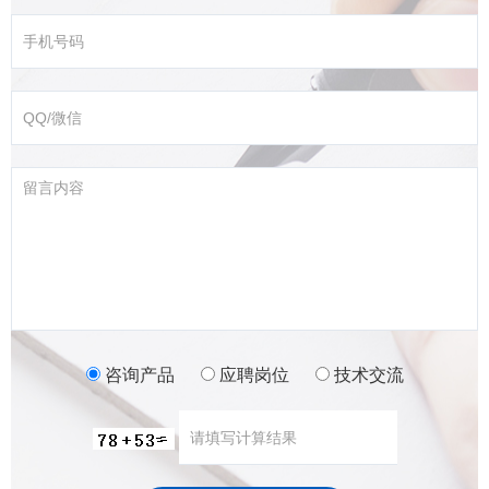
咨询产品
应聘岗位
技术交流