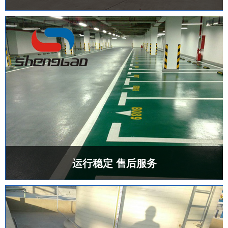
运行稳定 售后服务