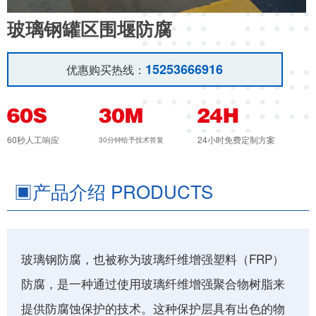
玻璃钢罐区围堰防腐
15253666916
优惠购买热线：
60秒人工响应
24小时免费定制方案
30分钟给予技术答复
▣
产品介绍 PRODUCTS
玻璃钢防腐，也被称为玻璃纤维增强塑料（FRP）
防腐，是一种通过使用玻璃纤维增强聚合物树脂来
提供防腐蚀保护的技术。这种保护层具有出色的物