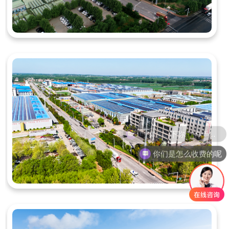
你们是怎么收费的呢