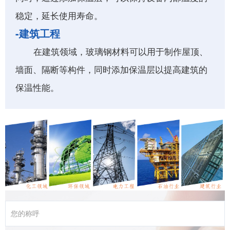
稳定，延长使用寿命。
-建筑工程
在建筑领域，玻璃钢材料可以用于制作屋顶、
墙面、隔断等构件，同时添加保温层以提高建筑的
保温性能。