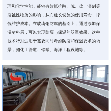
理和化学性能，能够有效抵抗酸、碱、盐、溶剂等
腐蚀性物质的影响，从而延长设施的使用寿命，降
低维护成本。在玻璃钢防腐的基础上，通过添加保
温材料层，可以实现防腐与保温的双重效果。这种
技术特别适用于需要同时考虑防腐和保温要求的场
景，如化工管道、储罐、海洋工程设施等。