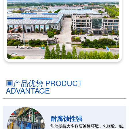
▣
产品优势 PRODUCT
ADVANTAGE
耐腐蚀性强
能够抵抗大多数腐蚀性环境，包括酸、碱、