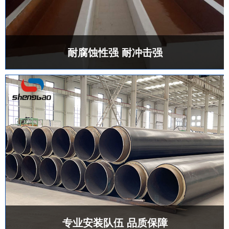
耐腐蚀性强 耐冲击强
专业安装队伍 品质保障