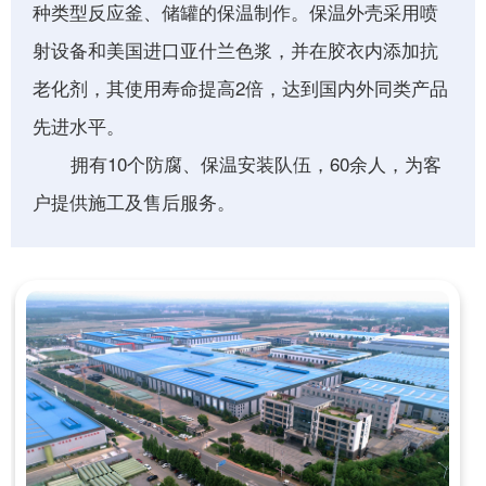
种类型反应釜、储罐的保温制作。保温外壳采用喷
射设备和美国进口亚什兰色浆，并在胶衣内添加抗
老化剂，其使用寿命提高2倍，达到国内外同类产品
先进水平。
拥有10个防腐、保温安装队伍，60余人，为客
户提供施工及售后服务。