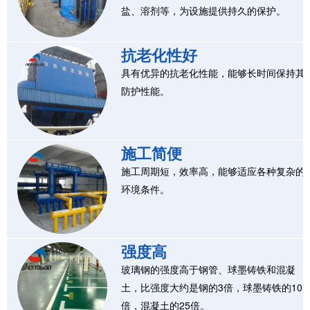
盐、溶剂等，为设施提供持久的保护。
抗老化性好
具有优异的抗老化性能，能够长时间保持其
防护性能。
施工简便
施工周期短，效率高，能够适应各种复杂的
环境条件。
强度高
玻璃钢的强度高于钢管、球墨铸铁和混凝
土，比强度大约是钢的3倍，球墨铸铁的10
倍，混凝土的25倍。