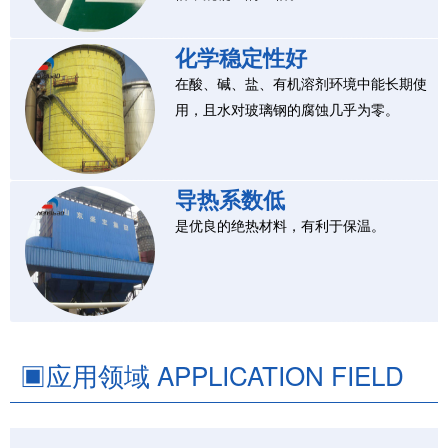
化学稳定性好
在酸、碱、盐、有机溶剂环境中能长期使
用，且水对玻璃钢的腐蚀几乎为零。
导热系数低
是优良的绝热材料，有利于保温。
▣
应用领域 APPLICATION FIELD