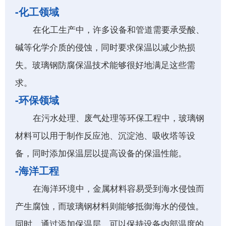
-化工领域
在化工生产中，许多设备和管道需要承受酸、
碱等化学介质的侵蚀，同时要求保温以减少热损
失。玻璃钢防腐保温技术能够很好地满足这些需
求。
-环保领域
在污水处理、废气处理等环保工程中，玻璃钢
材料可以用于制作反应池、沉淀池、吸收塔等设
备，同时添加保温层以提高设备的保温性能。
-海洋工程
在海洋环境中，金属材料容易受到海水侵蚀而
产生腐蚀，而玻璃钢材料则能够抵御海水的侵蚀。
同时，通过添加保温层，可以保持设备内部温度的