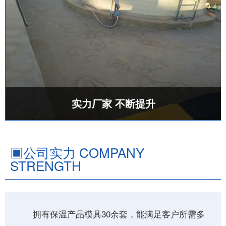
实力厂家 不断提升
▣
公司实力 COMPANY
STRENGTH
拥有保温产品模具30余套，能满足客户所需多