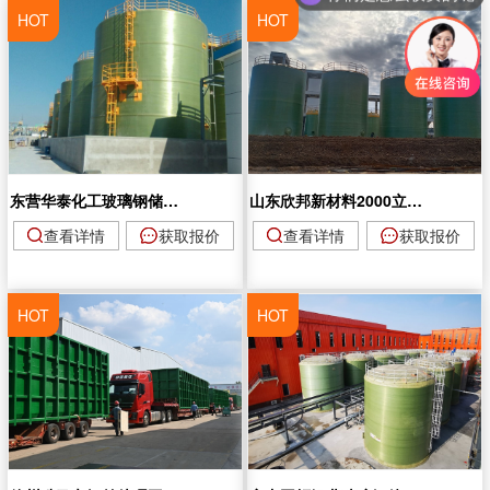
HOT
HOT
东营华泰化工玻璃钢储罐项目
山东欣邦新材料2000立方玻璃钢储罐项目
查看详情
获取报价
查看详情
获取报价
HOT
HOT