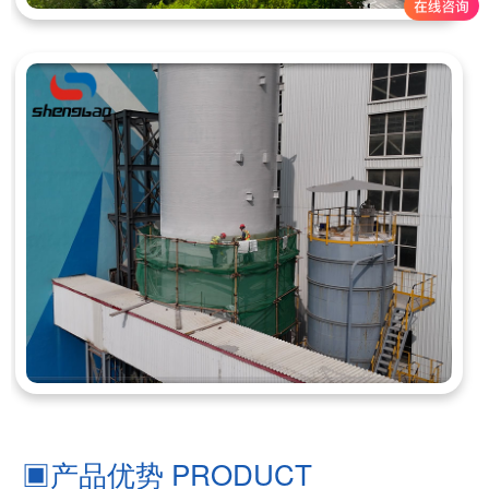
▣
产品优势 PRODUCT