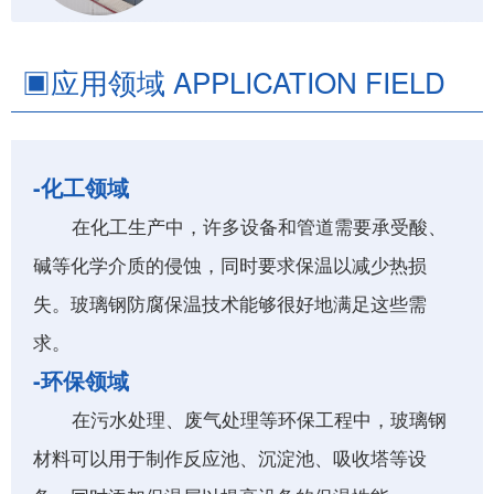
▣
应用领域 APPLICATION FIELD
-化工领域
在化工生产中，许多设备和管道需要承受酸、
碱等化学介质的侵蚀，同时要求保温以减少热损
失。玻璃钢防腐保温技术能够很好地满足这些需
求。
-环保领域
在污水处理、废气处理等环保工程中，玻璃钢
材料可以用于制作反应池、沉淀池、吸收塔等设