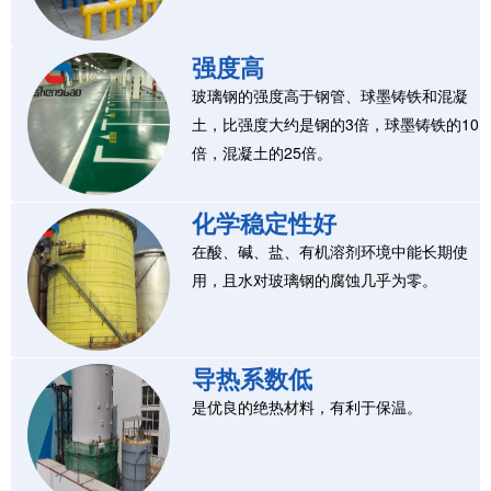
强度高
玻璃钢的强度高于钢管、球墨铸铁和混凝
土，比强度大约是钢的3倍，球墨铸铁的10
倍，混凝土的25倍。
化学稳定性好
在酸、碱、盐、有机溶剂环境中能长期使
用，且水对玻璃钢的腐蚀几乎为零。
导热系数低
是优良的绝热材料，有利于保温。