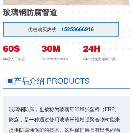
玻璃钢防腐管道
15253666916
优惠购买热线：
60秒人工响应
24小时免费定制方案
30分钟给予技术答复
▣
产品介绍 PRODUCTS
玻璃钢防腐，也被称为玻璃纤维增强塑料（FRP）
防腐，是一种通过使用玻璃纤维增强聚合物树脂来
提供防腐蚀保护的技术。这种保护层具有出色的物