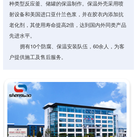
种类型反应釜、储罐的保温制作。保温外壳采用喷
射设备和美国进口亚什兰色浆，并在胶衣内添加抗
老化剂，其使用寿命提高2倍，达到国内外同类产品
先进水平。
拥有10个防腐、保温安装队伍，60余人，为客
户提供施工及售后服务。