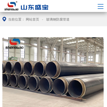
中/
EN
当前位置：
网站首页
-
玻璃钢防腐管道