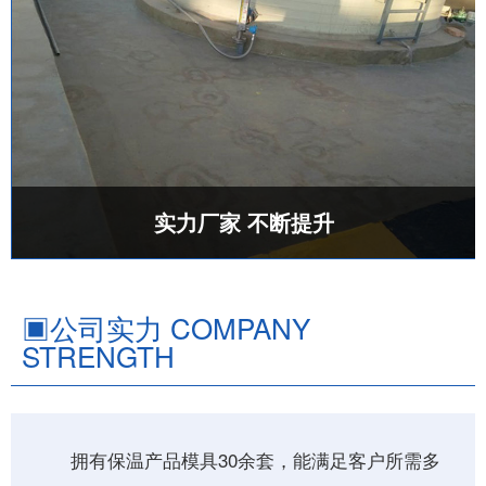
实力厂家 不断提升
▣
公司实力 COMPANY
STRENGTH
拥有保温产品模具30余套，能满足客户所需多