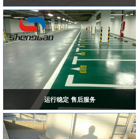
运行稳定 售后服务