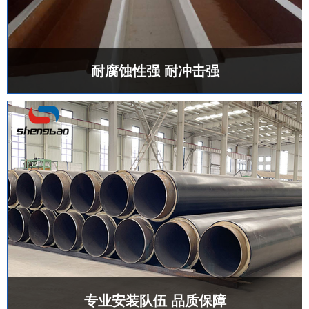
耐腐蚀性强 耐冲击强
专业安装队伍 品质保障