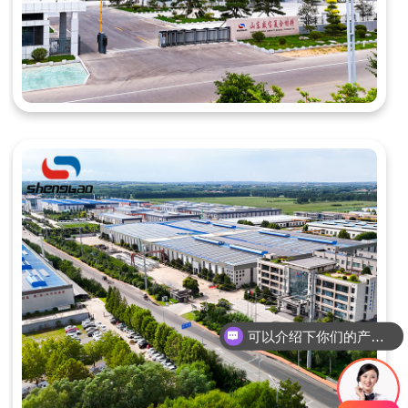
可以介绍下你们的产品么
你们是怎么收费的呢