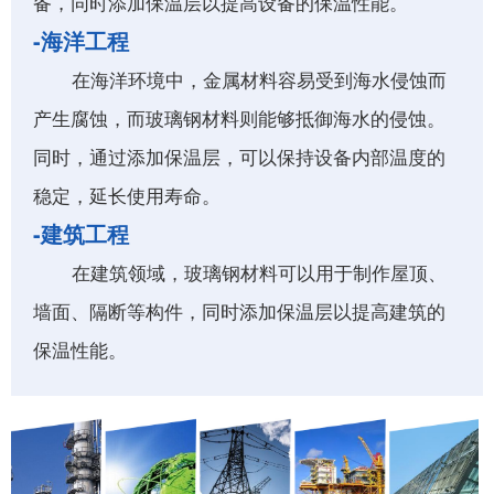
备，同时添加保温层以提高设备的保温性能。
-海洋工程
在海洋环境中，金属材料容易受到海水侵蚀而
产生腐蚀，而玻璃钢材料则能够抵御海水的侵蚀。
同时，通过添加保温层，可以保持设备内部温度的
稳定，延长使用寿命。
-建筑工程
在建筑领域，玻璃钢材料可以用于制作屋顶、
墙面、隔断等构件，同时添加保温层以提高建筑的
保温性能。