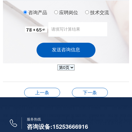
咨询产品
应聘岗位
技术交流
上一条
下一条
服务热线
咨询设备:15253666916