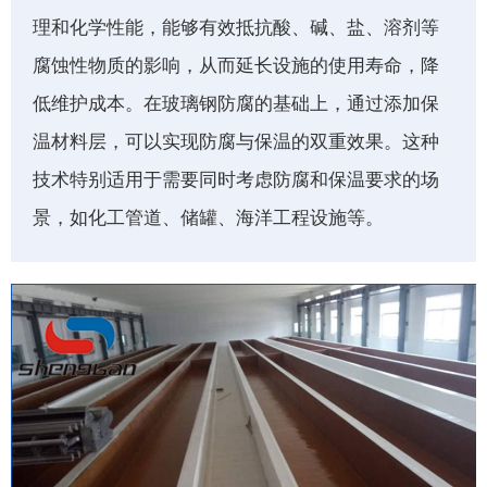
理和化学性能，能够有效抵抗酸、碱、盐、溶剂等
腐蚀性物质的影响，从而延长设施的使用寿命，降
低维护成本。在玻璃钢防腐的基础上，通过添加保
温材料层，可以实现防腐与保温的双重效果。这种
技术特别适用于需要同时考虑防腐和保温要求的场
景，如化工管道、储罐、海洋工程设施等。