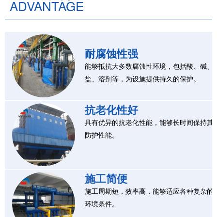
ADVANTAGE
耐腐蚀性强
能够抵抗大多数腐蚀性环境，包括酸、碱、
盐、溶剂等，为设施提供持久的保护。
抗老化性好
具有优异的抗老化性能，能够长时间保持其
防护性能。
施工简便
施工周期短，效率高，能够适应各种复杂的
环境条件。