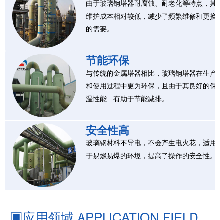
由于玻璃钢塔器耐腐蚀、耐老化等特点，其
维护成本相对较低，减少了频繁维修和更换
的需要。
节能环保
与传统的金属塔器相比，玻璃钢塔器在生产
和使用过程中更为环保，且由于其良好的保
温性能，有助于节能减排。
安全性高
玻璃钢材料不导电，不会产生电火花，适用
于易燃易爆的环境，提高了操作的安全性。
▣
应用领域 APPLICATION FIELD