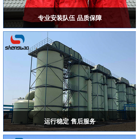
专业安装队伍 品质保障
运行稳定 售后服务