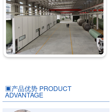
▣
产品优势 PRODUCT
ADVANTAGE