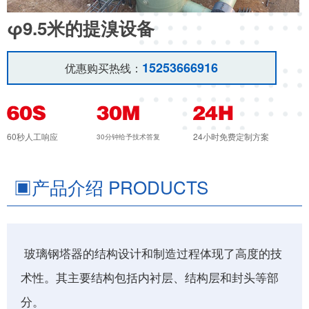
φ9.5米的提溴设备
15253666916
优惠购买热线：
60秒人工响应
24小时免费定制方案
30分钟给予技术答复
▣
产品介绍 PRODUCTS
玻璃钢塔器的结构设计和制造过程体现了高度的技
术性。其主要结构包括内衬层、结构层和封头等部
分。