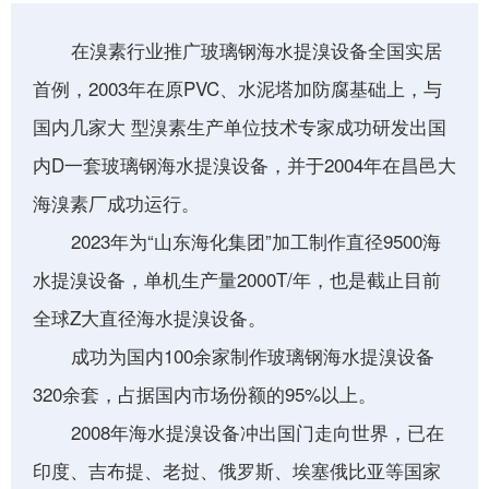
在溴素行业推广玻璃钢海水提溴设备全国实居
首例，2003年在原PVC、水泥塔加防腐基础上，与
国内几家大 型溴素生产单位技术专家成功研发出国
内D一套玻璃钢海水提溴设备，并于2004年在昌邑大
海溴素厂成功运行。
2023年为“山东海化集团”加工制作直径9500海
水提溴设备，单机生产量2000T/年，也是截止目前
全球Z大直径海水提溴设备。
成功为国内100余家制作玻璃钢海水提溴设备
320余套，占据国内市场份额的95%以上。
2008年海水提溴设备冲出国门走向世界，已在
印度、吉布提、老挝、俄罗斯、埃塞俄比亚等国家