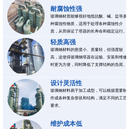
耐腐蚀性强
玻璃钢材质能够很好地抵抗酸、碱、盐等多
种腐蚀性物质，适用于处理各种腐蚀性介
质，从而保证了塔器的长寿命和稳定运行。
轻质高强
玻璃钢材料的密度小、质量轻，但强度较
高，这使得玻璃钢塔器在运输、安装和维修
时更为方便，同时降低了支撑结构的负荷。
设计灵活性
玻璃钢材料易于加工成型，可以根据需要制
作成各种复杂形状和结构，满足不同的工艺
要求。
维护成本低