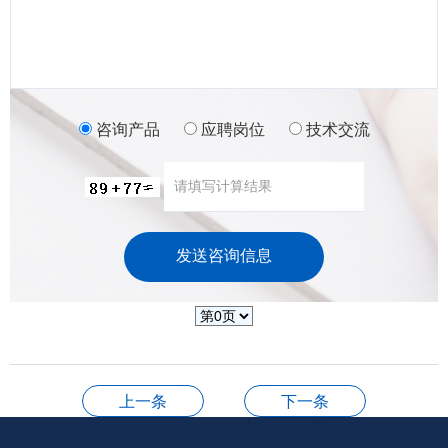
咨询产品
应聘岗位
技术交流
上一条
下一条