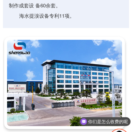
制作成套设 备60余套。
海水提溴设备专利11项。
你们是怎么收费的呢
现在有优惠活动吗