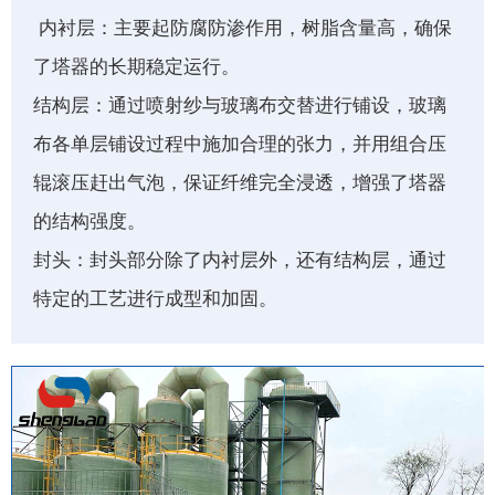
内衬层：主要起防腐防渗作用，树脂含量高，确保
了塔器的长期稳定运行。
结构层：通过喷射纱与玻璃布交替进行铺设，玻璃
布各单层铺设过程中施加合理的张力，并用组合压
辊滚压赶出气泡，保证纤维完全浸透，增强了塔器
的结构强度。
封头：封头部分除了内衬层外，还有结构层，通过
特定的工艺进行成型和加固。