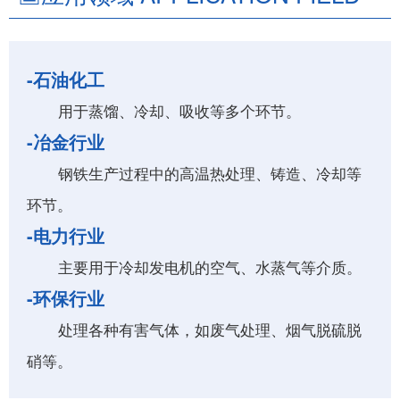
-石油化工
用于蒸馏、冷却、吸收等多个环节。
-冶金行业
钢铁生产过程中的高温热处理、铸造、冷却等
环节。
-电力行业
主要用于冷却发电机的空气、水蒸气等介质。
-环保行业
处理各种有害气体，如废气处理、烟气脱硫脱
硝等。