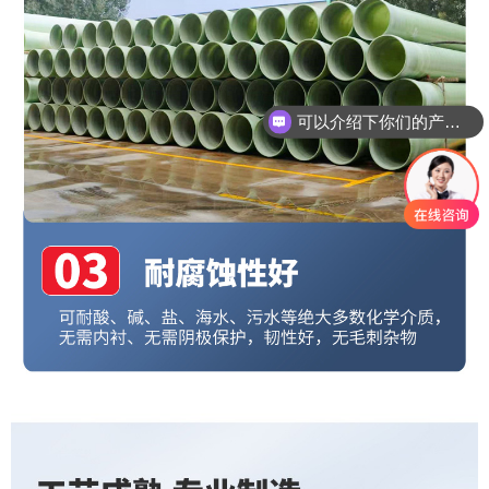
可以介绍下你们的产品么
你们是怎么收费的呢