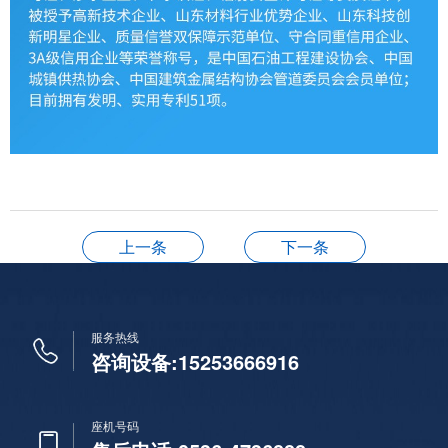
上一条
下一条
服务热线
咨询设备:15253666916
座机号码