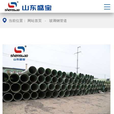
中/
EN
当前位置：
网站首页
-
玻璃钢管道