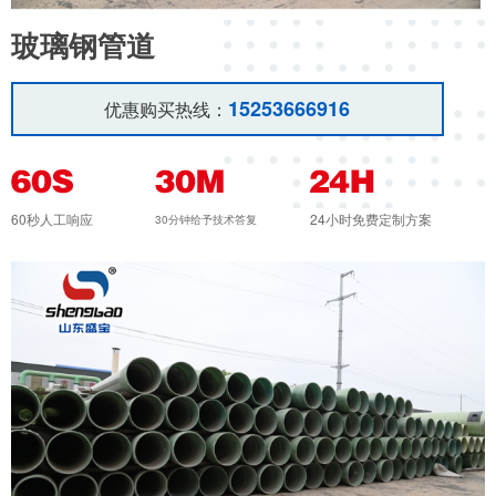
玻璃钢管道
15253666916
优惠购买热线：
60秒人工响应
24小时免费定制方案
30分钟给予技术答复