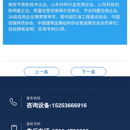
上一条
下一条
服务热线
咨询设备:15253666916
座机号码