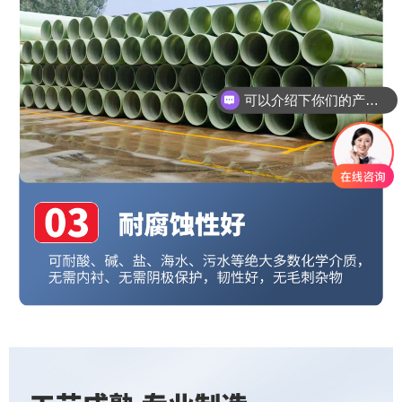
你们是怎么收费的呢